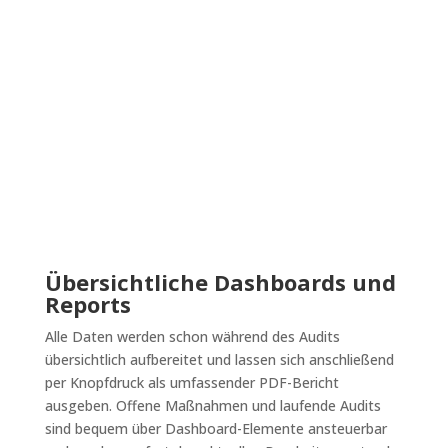
Übersichtliche Dashboards und
Reports
Alle Daten werden schon während des Audits
übersichtlich aufbereitet und lassen sich anschließend
per Knopfdruck als umfassender PDF-Bericht
ausgeben. Offene Maßnahmen und laufende Audits
sind bequem über Dashboard-Elemente ansteuerbar