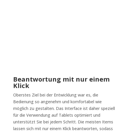
Beantwortung mit nur einem
Klick
Oberstes Ziel bei der Entwicklung war es, die
Bedienung so angenehm und komfortabel wie
möglich zu gestalten. Das Interface ist daher speziell
für die Verwendung auf Tablets optimiert und
unterstützt Sie bei jedem Schritt. Die meisten Items
lassen sich mit nur einem Klick beantworten, sodass