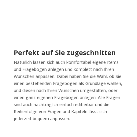
Perfekt auf Sie zugeschnitten
Natürlich lassen sich auch komfortabel eigene Items
und Fragebögen anlegen und komplett nach Ihren
Wünschen anpassen. Dabei haben Sie die Wahl, ob Sie
einen bestehenden Fragebogen als Grundlage wählen,
und diesen nach Ihren Wünschen umgestalten, oder
einen ganz eigenen Fragebogen anlegen. Alle Fragen
sind auch nachträglich einfach editierbar und die
Reihenfolge von Fragen und Kapiteln lässt sich
jederzeit bequem anpassen.