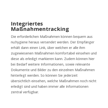
Integriertes
Maßnahmentracking
Die erforderlichen Maßnahmen können bequem aus
nu:hygiene heraus versendet werden. Der Empfänger
erhält dann einen Link, über welchen er alle ihm
zugewiesenen Maßnahmen komfortabel einsehen und
diese als erledigt markieren kann. Zudem können hier
bei Bedarf weitere Informationen, sowie relevante
Dokumente und Bilder zu den einzelnen Maßnahmen
hinterlegt werden. So können Sie jederzeit
übersichtlich einsehen, welche Maßnahmen noch nicht
erledigt sind und haben immer alle Informationen
zentral verfügbar.