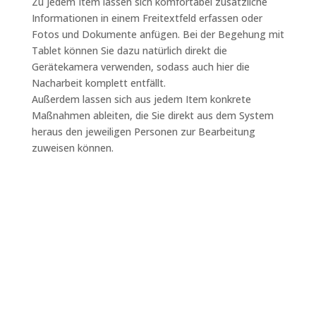
Zu jedem Item lassen sich komfortabel zusätzliche
Informationen in einem Freitextfeld erfassen oder
Fotos und Dokumente anfügen. Bei der Begehung mit
Tablet können Sie dazu natürlich direkt die
Gerätekamera verwenden, sodass auch hier die
Nacharbeit komplett entfällt.
Außerdem lassen sich aus jedem Item konkrete
Maßnahmen ableiten, die Sie direkt aus dem System
heraus den jeweiligen Personen zur Bearbeitung
zuweisen können.