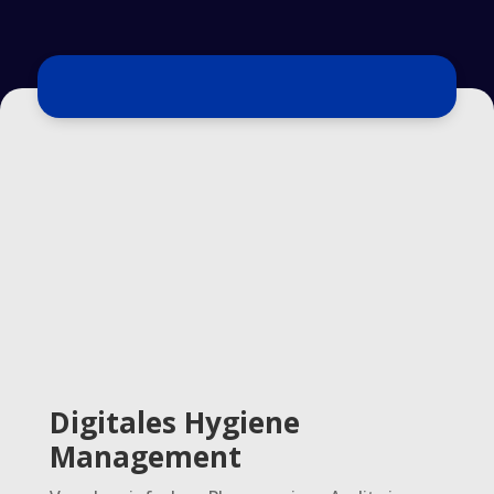
Digitales Hygiene
Management