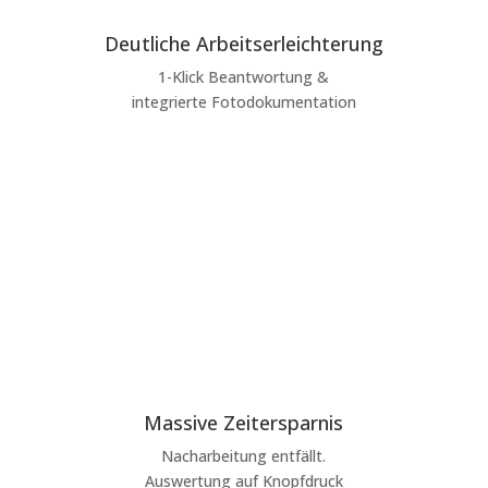
Deutliche Arbeitserleichterung
1-Klick Beantwortung &
integrierte Fotodokumentation
Massive Zeitersparnis
Nacharbeitung entfällt.
Auswertung auf Knopfdruck