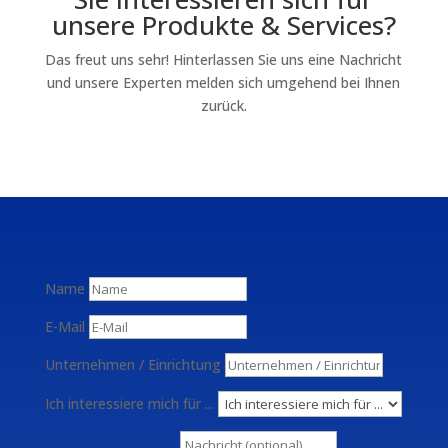
unsere Produkte & Services?
Das freut uns sehr! Hinterlassen Sie uns eine Nachricht
und unsere Experten melden sich umgehend bei Ihnen
zurück.
Name
E-Mail
Unternehmen / Einrichtung
Ich interessiere mich für ...