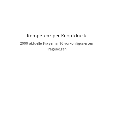
Kompetenz per Knopfdruck
2000 aktuelle Fragen in 16 vorkonfigurierten
Fragebögen