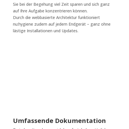
Sie bei der Begehung viel Zeit sparen und sich ganz
auf Ihre Aufgabe konzentrieren können.
Durch die webbasierte Architektur funktioniert
nu:hygiene zudem auf jedem Endgerät – ganz ohne
lästige Installationen und Updates.
Umfassende Dokumentation