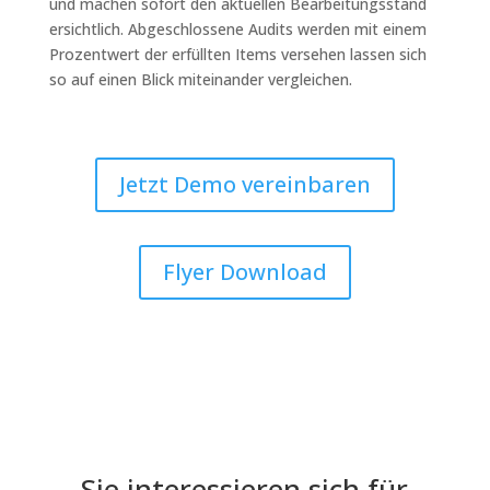
und machen sofort den aktuellen Bearbeitungsstand
ersichtlich. Abgeschlossene Audits werden mit einem
Prozentwert der erfüllten Items versehen lassen sich
so auf einen Blick miteinander vergleichen.
Jetzt Demo vereinbaren
Flyer Download
Sie interessieren sich für