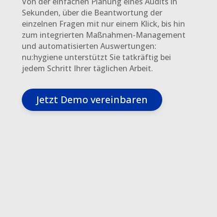
Von der einfachen Planung eines Audits in
Sekunden, über die Beantwortung der
einzelnen Fragen mit nur einem Klick, bis hin
zum integrierten Maßnahmen-Management
und automatisierten Auswertungen:
nu:hygiene unterstützt Sie tatkräftig bei
jedem Schritt Ihrer täglichen Arbeit.
Jetzt Demo vereinbaren