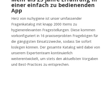
einer einfach zu bedienenden
App
Herz von nu:hygiene ist unser umfassender
Fragenkatalog mit knapp 2000 Items zu
hygienerelevanten Fragestellungen. Diese kommen
vorkonfiguriert in 16 praxiserprobten Fragebögen für
die gängigsten Einsatzzwecke, sodass Sie sofort
loslegen können. Der gesamte Katalog wird dabei von
unserem Expertenteam kontinuierlich
weiterentwickelt, um stets den aktuellsten Vorgaben
und Best-Practices zu entsprechen.